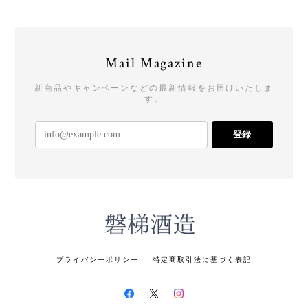
Mail Magazine
新商品やキャンペーンなどの最新情報をお届けいたしま
す。
登録
プライバシーポリシー
特定商取引法に基づく表記