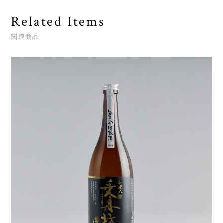
Related Items
関連商品