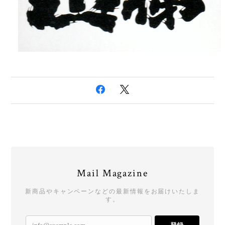
Mail Magazine
新商品やキャンペーンなどの最新情報をお届けいたしま
す。