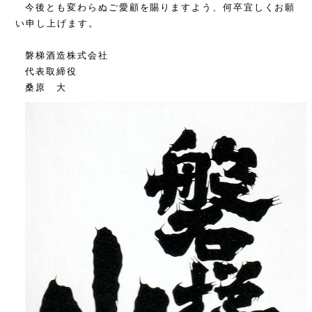
今後とも変わらぬご愛顧を賜りますよう、何卒宜しくお願
い申し上げます。
磐梯酒造株式会社
代表取締役
桑原 大