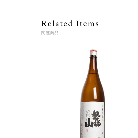
Related Items
関連商品