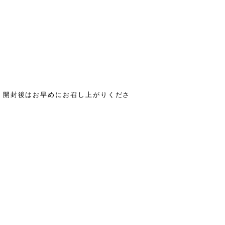
。開封後はお早めにお召し上がりくださ