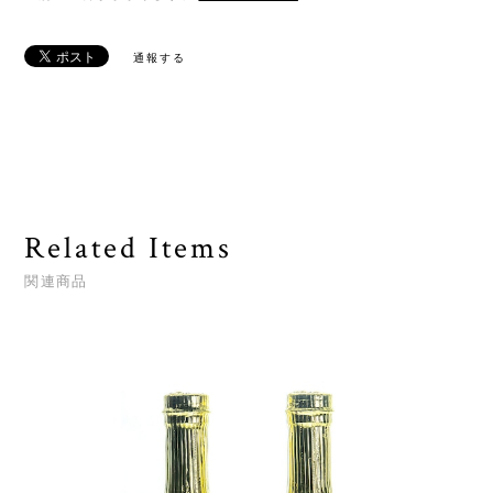
通報する
Related Items
関連商品