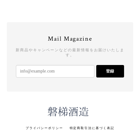
Mail Magazine
新商品やキャンペーンなどの最新情報をお届けいたしま
す。
登録
プライバシーポリシー
特定商取引法に基づく表記